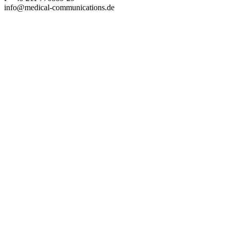
info@medical-communications.de