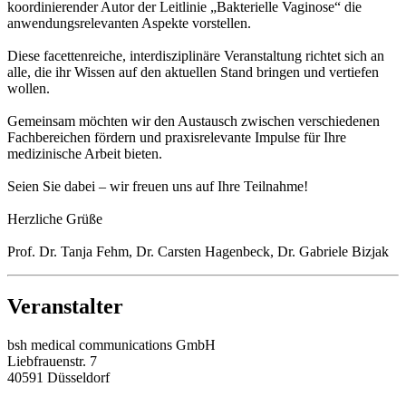
koordinierender Autor der Leitlinie „Bakterielle Vaginose“ die
anwendungsrelevanten Aspekte vorstellen.
Diese facettenreiche, interdisziplinäre Veranstaltung richtet sich an
alle, die ihr Wissen auf den aktuellen Stand bringen und vertiefen
wollen.
Gemeinsam möchten wir den Austausch zwischen verschiedenen
Fachbereichen fördern und praxisrelevante Impulse für Ihre
medizinische Arbeit bieten.
Seien Sie dabei – wir freuen uns auf Ihre Teilnahme!
Herzliche Grüße
Prof. Dr. Tanja Fehm, Dr. Carsten Hagenbeck, Dr. Gabriele Bizjak
Veranstalter
bsh medical communications GmbH
Liebfrauenstr. 7
40591 Düsseldorf