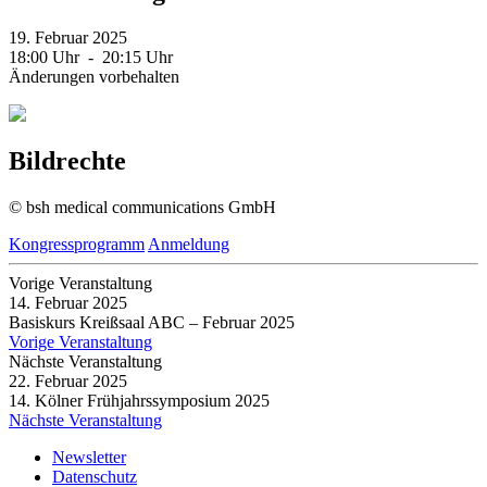
19. Februar 2025
18:00 Uhr - 20:15 Uhr
Änderungen vorbehalten
Bildrechte
© bsh medical communications GmbH
Kongressprogramm
Anmeldung
Vorige Veranstaltung
14. Februar 2025
Basiskurs Kreißsaal ABC – Februar 2025
Vorige Veranstaltung
Nächste Veranstaltung
22. Februar 2025
14. Kölner Frühjahrssymposium 2025
Nächste Veranstaltung
Newsletter
Datenschutz