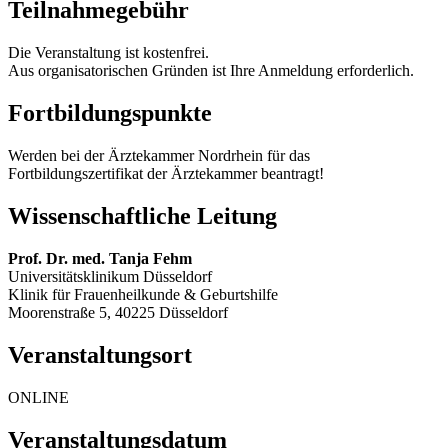
Teilnahmegebühr
Die Veranstaltung ist kostenfrei.
Aus organisatorischen Gründen ist Ihre Anmeldung erforderlich.
Fortbildungspunkte
Werden bei der Ärztekammer Nordrhein für das
Fortbildungszertifikat der Ärztekammer beantragt!
Wissenschaftliche Leitung
Prof. Dr. med. Tanja Fehm
Universitätsklinikum Düsseldorf
Klinik für Frauenheilkunde & Geburtshilfe
Moorenstraße 5, 40225 Düsseldorf
Veranstaltungsort
ONLINE
Veranstaltungsdatum