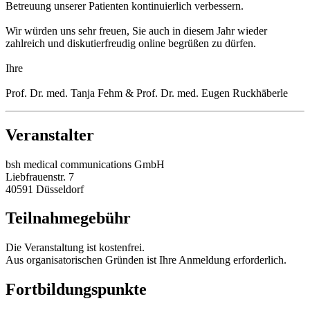
Betreuung unserer Patienten kontinuierlich verbessern.
Wir würden uns sehr freuen, Sie auch in diesem Jahr wieder
zahlreich und diskutierfreudig online begrüßen zu dürfen.
Ihre
Prof. Dr. med. Tanja Fehm & Prof. Dr. med. Eugen Ruckhäberle
Veranstalter
bsh medical communications GmbH
Liebfrauenstr. 7
40591 Düsseldorf
Teilnahmegebühr
Die Veranstaltung ist kostenfrei.
Aus organisatorischen Gründen ist Ihre Anmeldung erforderlich.
Fortbildungspunkte