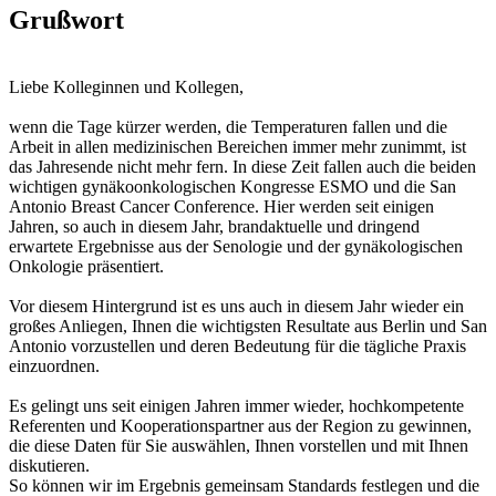
Grußwort
Liebe Kolleginnen und Kollegen,
wenn die Tage kürzer werden, die Temperaturen fallen und die
Arbeit in allen medizinischen Bereichen immer mehr zunimmt, ist
das Jahresende nicht mehr fern. In diese Zeit fallen auch die beiden
wichtigen gynäkoonkologischen Kongresse ESMO und die San
Antonio Breast Cancer Conference. Hier werden seit einigen
Jahren, so auch in diesem Jahr, brandaktuelle und dringend
erwartete Ergebnisse aus der Senologie und der gynäkologischen
Onkologie präsentiert.
Vor diesem Hintergrund ist es uns auch in diesem Jahr wieder ein
großes Anliegen, Ihnen die wichtigsten Resultate aus Berlin und San
Antonio vorzustellen und deren Bedeutung für die tägliche Praxis
einzuordnen.
Es gelingt uns seit einigen Jahren immer wieder, hochkompetente
Referenten und Kooperationspartner aus der Region zu gewinnen,
die diese Daten für Sie auswählen, Ihnen vorstellen und mit Ihnen
diskutieren.
So können wir im Ergebnis gemeinsam Standards festlegen und die