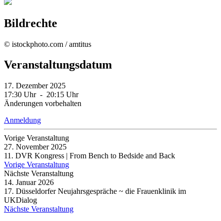
Bildrechte
© istockphoto.com / amtitus
Veranstaltungsdatum
17. Dezember 2025
17:30 Uhr - 20:15 Uhr
Änderungen vorbehalten
Anmeldung
Vorige Veranstaltung
27. November 2025
11. DVR Kongress | From Bench to Bedside and Back
Vorige Veranstaltung
Nächste Veranstaltung
14. Januar 2026
17. Düsseldorfer Neujahrsgespräche ~ die Frauenklinik im
UKDialog
Nächste Veranstaltung